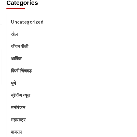
Categories
Uncategorized
खेल
जीवन शैली
धार्मिक
पिंपरी चिंचवड़
पुणे
ब्रेकिंग न्यूज़
मनोरंजन
महाराष्ट्र
वायरल