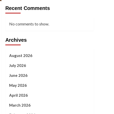
Recent Comments
No comments to show.
Archives
August 2026
July 2026
June 2026
May 2026
April 2026
March 2026