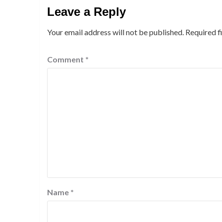
Leave a Reply
Your email address will not be published.
Required f
Comment
*
Name
*