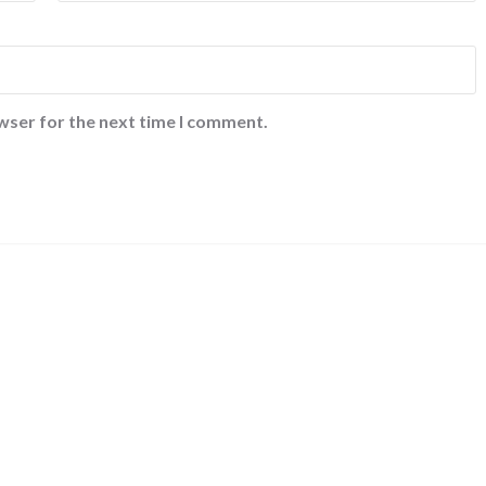
wser for the next time I comment.