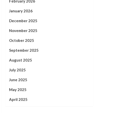
February 2026
January 2026
December 2025
November 2025
October 2025
September 2025
August 2025
July 2025
June 2025
May 2025
April 2025