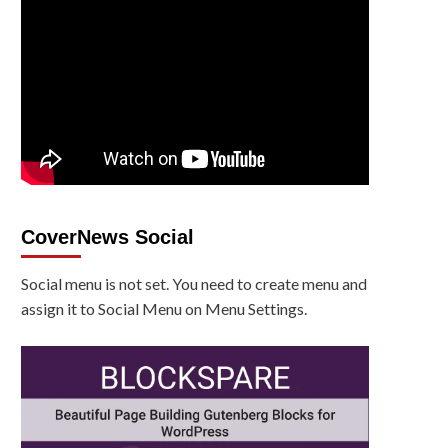
CoverNews Social
Social menu is not set. You need to create menu and
assign it to Social Menu on Menu Settings.