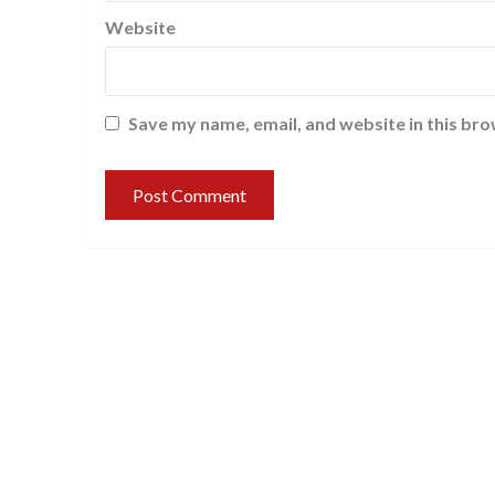
Website
Save my name, email, and website in this bro