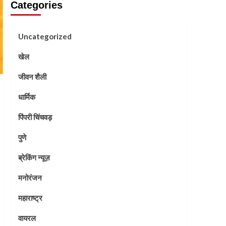
Categories
Uncategorized
खेल
जीवन शैली
धार्मिक
पिंपरी चिंचवड़
पुणे
ब्रेकिंग न्यूज़
मनोरंजन
महाराष्ट्र
वायरल