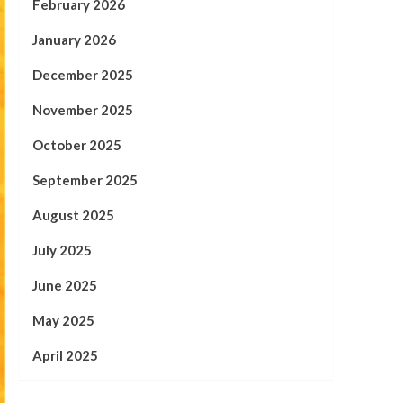
February 2026
January 2026
December 2025
November 2025
October 2025
September 2025
August 2025
July 2025
June 2025
May 2025
April 2025