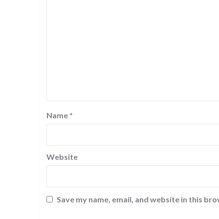
Name
*
Website
Save my name, email, and website in this bro