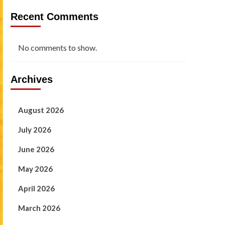
Recent Comments
No comments to show.
Archives
August 2026
July 2026
June 2026
May 2026
April 2026
March 2026