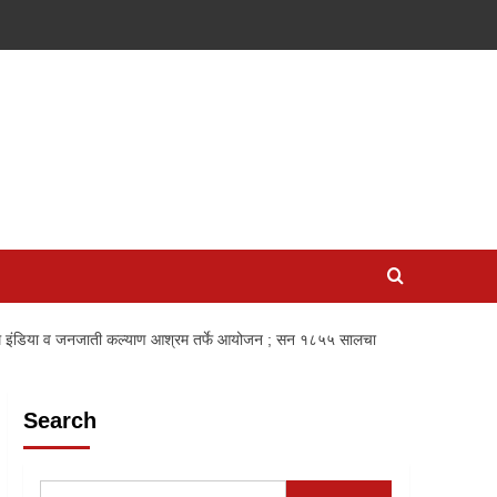
ाय होम इंडिया व जनजाती कल्याण आश्रम तर्फे आयोजन ; सन १८५५ सालचा
Search