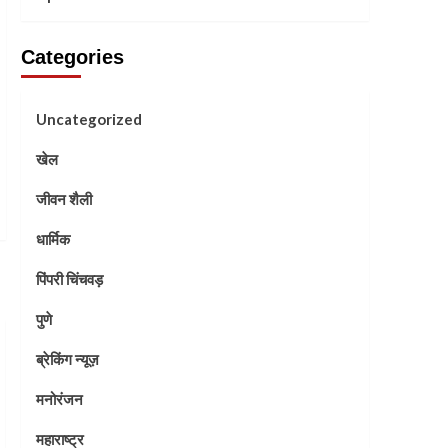
Categories
Uncategorized
खेल
जीवन शैली
धार्मिक
पिंपरी चिंचवड़
पुणे
ब्रेकिंग न्यूज़
मनोरंजन
महाराष्ट्र