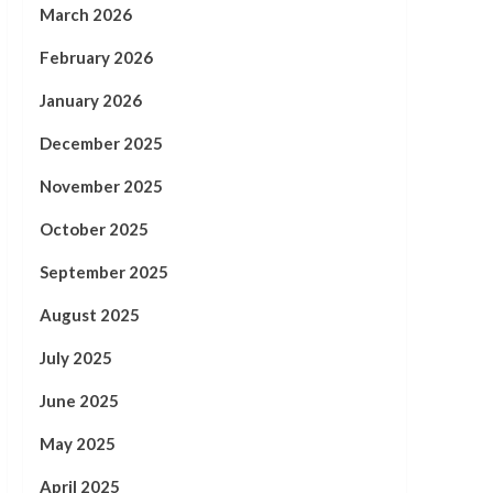
March 2026
February 2026
January 2026
December 2025
November 2025
October 2025
September 2025
August 2025
July 2025
June 2025
May 2025
April 2025