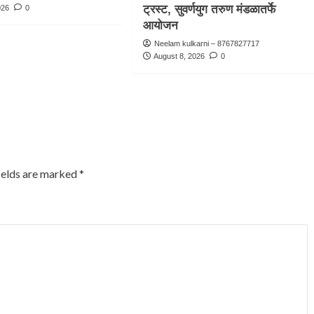
ट्रस्ट, सुवर्णयुग तरुण मंडळातर्फे
026
0
आयोजन
Neelam kulkarni – 8767827717
August 8, 2026
0
ields are marked
*