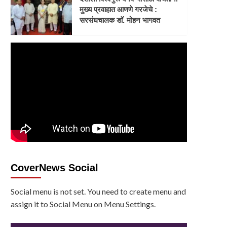
मुख्य प्रवाहात आणणे गरजेचे :
सरसंघचालक डाॅ. मोहन भागवत
CoverNews Social
Social menu is not set. You need to create menu and
assign it to Social Menu on Menu Settings.