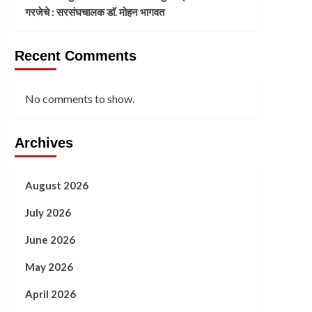
गरजेचे : सरसंघचालक डाॅ. मोहन भागवत
Recent Comments
No comments to show.
Archives
August 2026
July 2026
June 2026
May 2026
April 2026