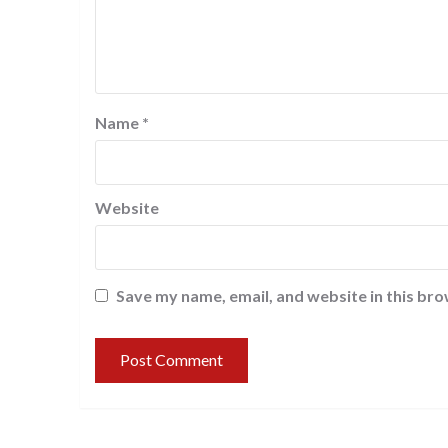
Name
*
Website
Save my name, email, and website in this bro