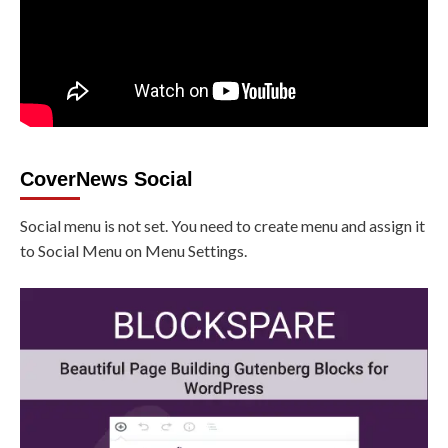
CoverNews Social
Social menu is not set. You need to create menu and assign it
to Social Menu on Menu Settings.