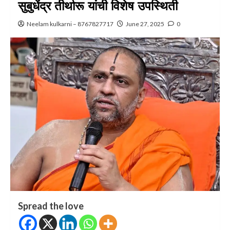
सुबुधेंद्र तीर्थारू यांची विशेष उपस्थिती
Neelam kulkarni – 8767827717
June 27, 2025
0
Spread the love