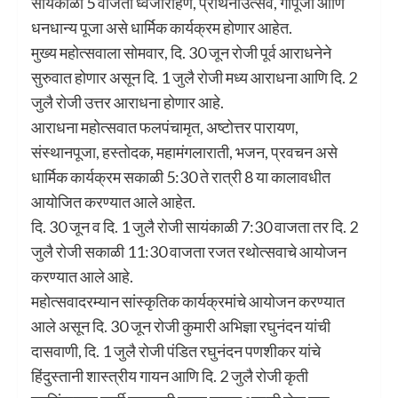
सायंकाळी 5 वाजता ध्वजारोहण, प्रार्थनाउत्सव, गौपूजा आणि
धनधान्य पूजा असे धार्मिक कार्यक्रम होणार आहेत.
मुख्य महोत्सवाला सोमवार, दि. 30 जून रोजी पूर्व आराधनेने
सुरुवात होणार असून दि. 1 जुलै रोजी मध्य आराधना आणि दि. 2
जुलै रोजी उत्तर आराधना होणार आहे.
आराधना महोत्सवात फलपंचामृत, अष्टोत्तर पारायण,
संस्थानपूजा, हस्तोदक, महामंगलाराती, भजन, प्रवचन असे
धार्मिक कार्यक्रम सकाळी 5:30 ते रात्री 8 या कालावधीत
आयोजित करण्यात आले आहेत.
दि. 30 जून व दि. 1 जुलै रोजी सायंकाळी 7:30 वाजता तर दि. 2
जुलै रोजी सकाळी 11:30 वाजता रजत रथोत्सवाचे आयोजन
करण्यात आले आहे.
महोत्सवादरम्यान सांस्कृतिक कार्यक्रमांचे आयोजन करण्यात
आले असून दि. 30 जून रोजी कुमारी अभिज्ञा रघुनंदन यांची
दासवाणी, दि. 1 जुलै रोजी पंडित रघुनंदन पणशीकर यांचे
हिंदुस्तानी शास्त्रीय गायन आणि दि. 2 जुलै रोजी कृती