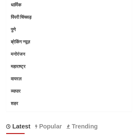
धार्मिक
पिंपरी चिंचवड़
पुणे
ब्रेकिंग न्यूज़
मनोरंजन
महाराष्ट्र
वायरल
व्यापार
शहर
Latest
Popular
Trending