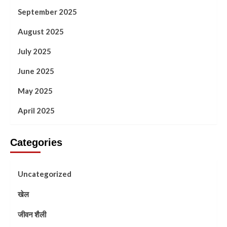
September 2025
August 2025
July 2025
June 2025
May 2025
April 2025
Categories
Uncategorized
खेल
जीवन शैली