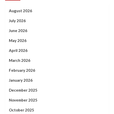
August 2026
July 2026
June 2026
May 2026
April 2026
March 2026
February 2026
January 2026
December 2025
November 2025
October 2025