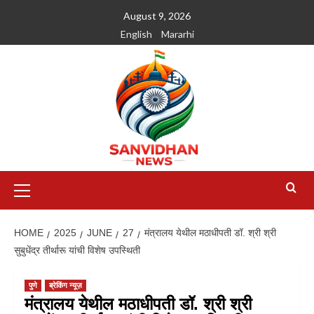
August 9, 2026
English
Mararhi
HOME
2025
JUNE
27
मंत्रालय येथील मठाधीपती डॉ. श्री श्री
सुबुधेंद्र तीर्थारू यांची विशेष उपस्थिती
पुणे
ब्रेकिंग न्यूज़
मंत्रालय येथील मठाधीपती डॉ. श्री श्री