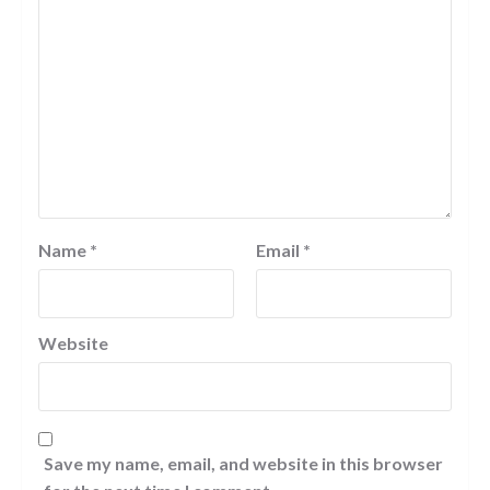
Name
*
Email
*
Website
Save my name, email, and website in this browser