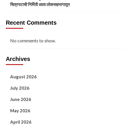
चित्रपटाची निर्मिती आता लोकसहभागातून
Recent Comments
No comments to show.
Archives
August 2026
July 2026
June 2026
May 2026
April 2026