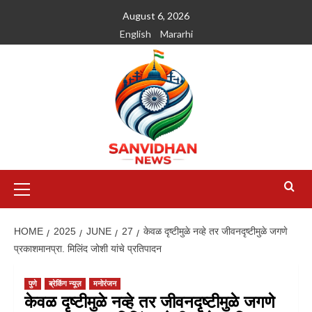
August 6, 2026
English
Mararhi
HOME
2025
JUNE
27
केवळ दृष्टीमुळे नव्हे तर जीवनदृष्टीमुळे जगणे
प्रकाशमानप्रा. मिलिंद जोशी यांचे प्रतिपादन
पुणे
ब्रेकिंग न्यूज़
मनोरंजन
केवळ दृष्टीमुळे नव्हे तर जीवनदृष्टीमुळे जगणे