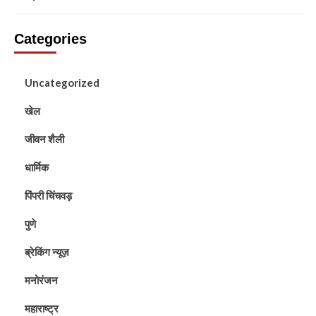
Categories
Uncategorized
खेल
जीवन शैली
धार्मिक
पिंपरी चिंचवड़
पुणे
ब्रेकिंग न्यूज़
मनोरंजन
महाराष्ट्र