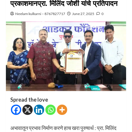
प्रकाशमानप्रा. मिलिंद जोशी यांचे प्रतिपादन
Neelam kulkarni – 8767827717
June 27, 2025
0
Spread the love
अभावातून प्रभाव निर्माण करणे हाच खरा पुरुषार्थ : प्रा. मिलिंद