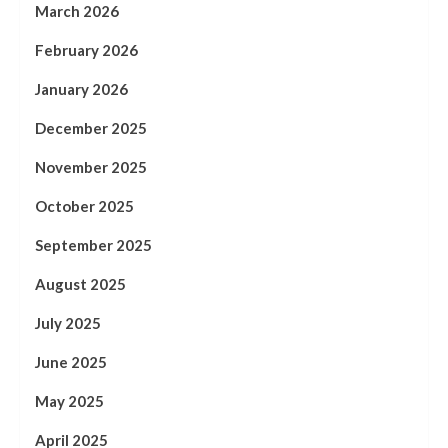
March 2026
February 2026
January 2026
December 2025
November 2025
October 2025
September 2025
August 2025
July 2025
June 2025
May 2025
April 2025