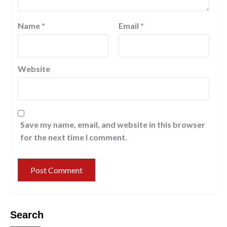
Name
*
Email
*
Website
Save my name, email, and website in this browser
for the next time I comment.
Search