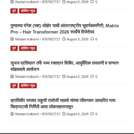
Neelam kulkarni – 8767827717
August 5, 2026
0
पुणे
ब्रेकिंग न्यूज़
पुण्याच्या मंगेश (यश) लोहोर याची आंतरराष्ट्रीय सुवर्णकामगिरी; Matrix
Pro – Hair Transformer 2026 स्पर्धेचे विजेतेपद
Neelam kulkarni – 8767827717
August 5, 2026
0
पुणे
ब्रेकिंग न्यूज़
सुजय प्रतिष्ठान तर्फे भव्य रक्तदान शिबिर, आयुर्वेदिक तपासणी व सन्मान
सोहळ्याचे आयोजन
Neelam kulkarni – 8767827717
August 5, 2026
0
पुणे
ब्रेकिंग न्यूज़
क्रांतिवीर वस्ताद लहुजी राघोजी साळवे यांच्या जीवनावर आधारित भव्य
चित्रपटाची निर्मिती आता लोकसहभागातून
Neelam kulkarni – 8767827717
August 5, 2026
0