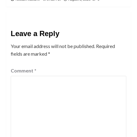
Leave a Reply
Your email address will not be published.
Required
fields are marked
*
Comment
*