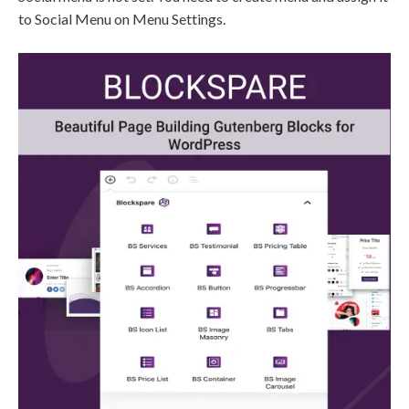
to Social Menu on Menu Settings.