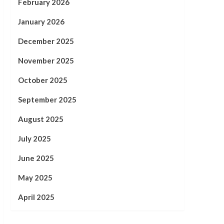
February 2026
January 2026
December 2025
November 2025
October 2025
September 2025
August 2025
July 2025
June 2025
May 2025
April 2025