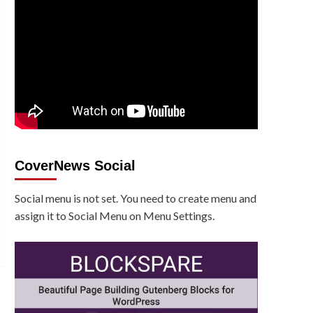
CoverNews Social
Social menu is not set. You need to create menu and
assign it to Social Menu on Menu Settings.