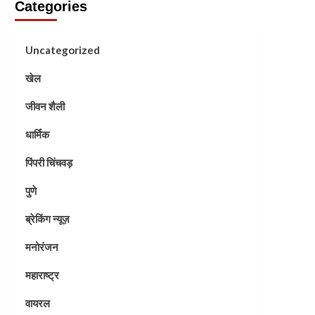
Categories
Uncategorized
खेल
जीवन शैली
धार्मिक
पिंपरी चिंचवड़
पुणे
ब्रेकिंग न्यूज़
मनोरंजन
महाराष्ट्र
वायरल