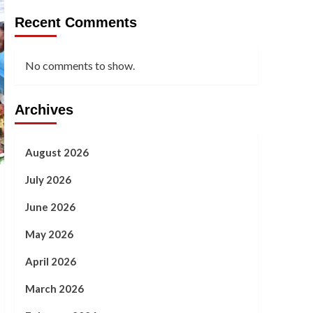
Recent Comments
No comments to show.
Archives
August 2026
July 2026
June 2026
May 2026
April 2026
March 2026