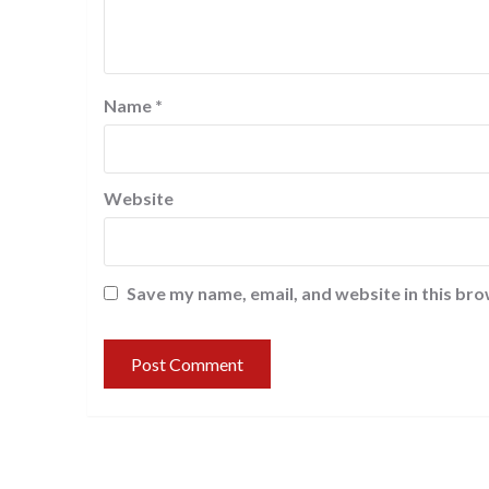
Name
*
Website
Save my name, email, and website in this bro