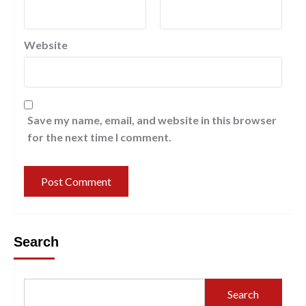
Website
Save my name, email, and website in this browser
for the next time I comment.
Search
Search