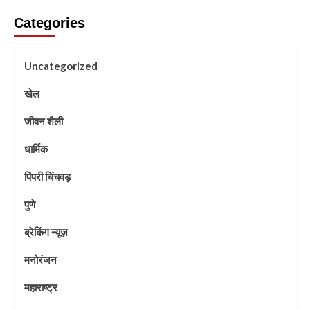
Categories
Uncategorized
खेल
जीवन शैली
धार्मिक
पिंपरी चिंचवड़
पुणे
ब्रेकिंग न्यूज़
मनोरंजन
महाराष्ट्र