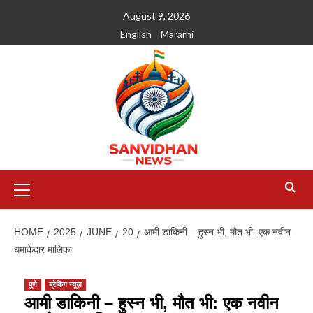
August 9, 2026
English
Mararhi
HOME
2025
JUNE
20
आमी डाकिनी – हुस्न भी, मौत भी: एक नवीन
धमाकेदार मालिका
पुणे
ब्रेकिंग न्यूज़
आमी डाकिनी – हुस्न भी, मौत भी: एक नवीन