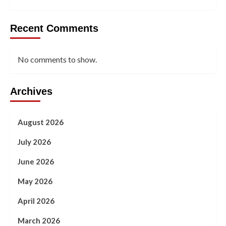
Recent Comments
No comments to show.
Archives
August 2026
July 2026
June 2026
May 2026
April 2026
March 2026