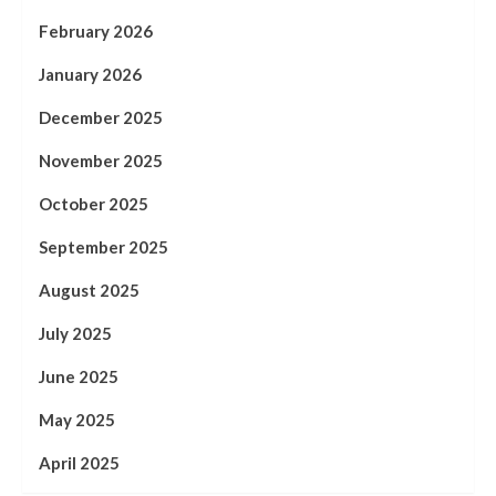
February 2026
January 2026
December 2025
November 2025
October 2025
September 2025
August 2025
July 2025
June 2025
May 2025
April 2025