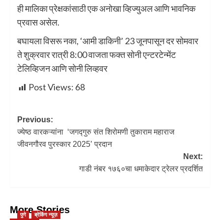
ही मालिका प्रेक्षकांसाठी एक अनोखा व्हिज्युअल आणि भावनिक
प्रवास असेल.
बघायला विसरू नका, ‘आमी डाकिनी’ 23 जूनपासून दर सोमवार
ते शुक्रवार रात्री 8:00 वाजता फक्त सोनी एन्टरटेन्मेंट
टेलिव्हिजन आणि सोनी लिव्हवर
Post Views:
68
Previous:
ज्येष्ठ वारकऱ्यांना ‘जगद्गुरु संत शिरोमणी तुकाराम महाराज
जीवनगौरव पुरस्कार 2025’ प्रदान
Next:
गाडी नंबर १७६०चा धमाकेदार ट्रेलर प्रदर्शित
More Stories
पुणे
ब्रेकिंग न्यूज़