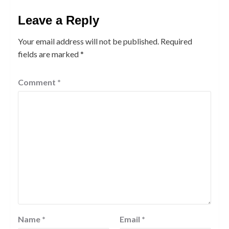
Leave a Reply
Your email address will not be published.
Required
fields are marked
*
Comment
*
Name
*
Email
*