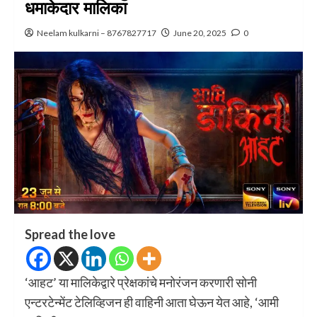
धमाकेदार मालिका
Neelam kulkarni – 8767827717
June 20, 2025
0
Spread the love
‘आहट’ या मालिकेद्वारे प्रेक्षकांचे मनोरंजन करणारी सोनी
एन्टरटेन्मेंट टेलिव्हिजन ही वाहिनी आता घेऊन येत आहे, ‘आमी