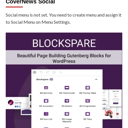
CoverNews Social
Social menu is not set. You need to create menu and assign it
to Social Menu on Menu Settings.