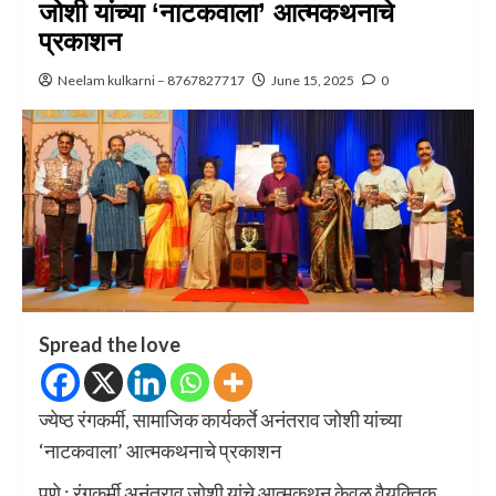
जोशी यांच्या ‘नाटकवाला’ आत्मकथनाचे
प्रकाशन
Neelam kulkarni – 8767827717
June 15, 2025
0
Spread the love
ज्येष्ठ रंगकर्मी, सामाजिक कार्यकर्ते अनंतराव जोशी यांच्या
‘नाटकवाला’ आत्मकथनाचे प्रकाशन
पुणे : रंगकर्मी अनंतराव जोशी यांचे आत्मकथन केवळ वैयक्तिक