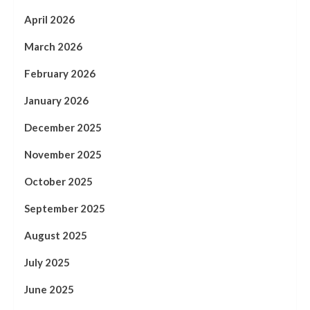
April 2026
March 2026
February 2026
January 2026
December 2025
November 2025
October 2025
September 2025
August 2025
July 2025
June 2025