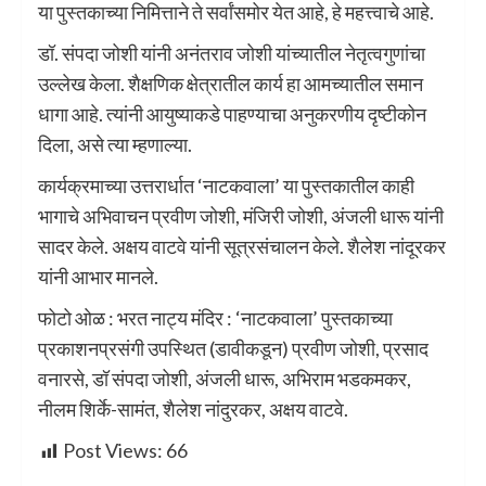
या पुस्तकाच्या निमित्ताने ते सर्वांसमोर येत आहे, हे महत्त्वाचे आहे.
डॉ. संपदा जोशी यांनी अनंतराव जोशी यांच्यातील नेतृत्वगुणांचा
उल्लेख केला. शैक्षणिक क्षेत्रातील कार्य हा आमच्यातील समान
धागा आहे. त्यांनी आयुष्याकडे पाहण्याचा अनुकरणीय दृष्टीकोन
दिला, असे त्या म्हणाल्या.
कार्यक्रमाच्या उत्तरार्धात ‘नाटकवाला’ या पुस्तकातील काही
भागाचे अभिवाचन प्रवीण जोशी, मंजिरी जोशी, अंजली धारू यांनी
सादर केले. अक्षय वाटवे यांनी सूत्रसंचालन केले. शैलेश नांदूरकर
यांनी आभार मानले.
फोटो ओळ : भरत नाट्य मंदिर : ‘नाटकवाला’ पुस्तकाच्या
प्रकाशनप्रसंगी उपस्थित (डावीकडून) प्रवीण जोशी, प्रसाद
वनारसे, डॉ संपदा जोशी, अंजली धारू, अभिराम भडकमकर,
नीलम शिर्के-सामंत, शैलेश नांदुरकर, अक्षय वाटवे.
Post Views:
66