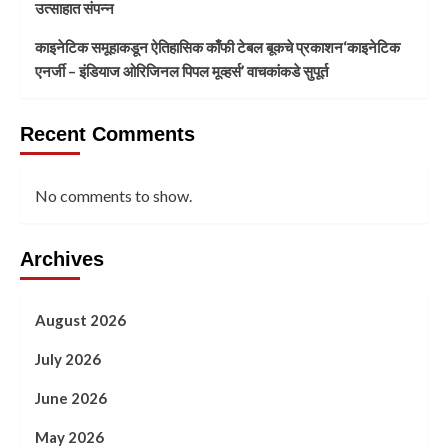
उत्साहात संपन्न
काइनेटिक समूहाकडून ऐतिहासिक काँफी टेबल बूकचे प्रकाशन‘काइनेटिक
एनर्जी – इंडियाज ओरिजिनल पिपल मूव्हर्स’ वाचकांकडे सुपूर्त
Recent Comments
No comments to show.
Archives
August 2026
July 2026
June 2026
May 2026