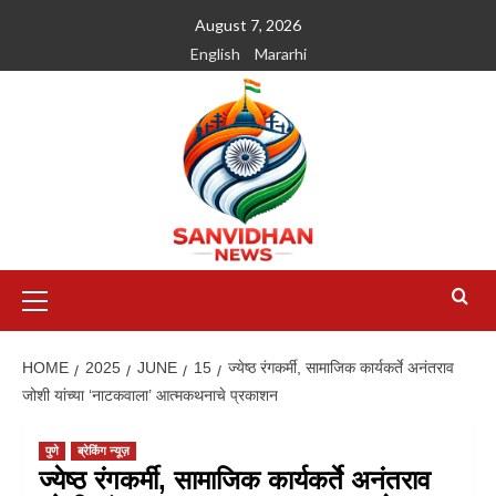
August 7, 2026
English
Mararhi
HOME
2025
JUNE
15
ज्येष्ठ रंगकर्मी, सामाजिक कार्यकर्ते अनंतराव
जोशी यांच्या ‘नाटकवाला’ आत्मकथनाचे प्रकाशन
पुणे
ब्रेकिंग न्यूज़
ज्येष्ठ रंगकर्मी, सामाजिक कार्यकर्ते अनंतराव