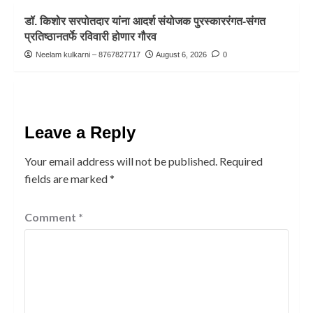
डॉ. किशोर सरपोतदार यांना आदर्श संयोजक पुरस्काररंगत-संगत
प्रतिष्ठानतर्फे रविवारी होणार गौरव
Neelam kulkarni – 8767827717
August 6, 2026
0
Leave a Reply
Your email address will not be published.
Required
fields are marked
*
Comment
*