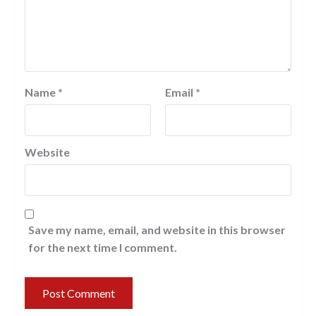
Name
*
Email
*
Website
Save my name, email, and website in this browser
for the next time I comment.