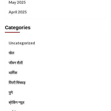
May 2025
April 2025
Categories
Uncategorized
खेल
जीवन शैली
धार्मिक
पिंपरी चिंचवड़
पुणे
ब्रेकिंग न्यूज़