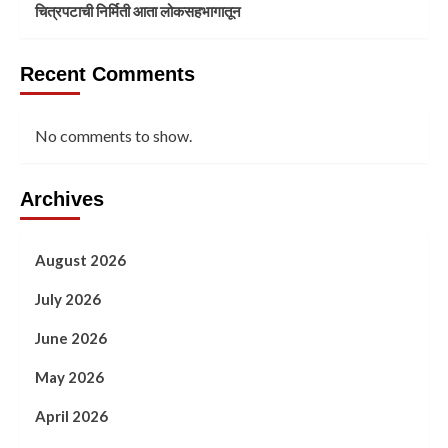
चित्रपटाची निर्मिती आता लोकसहभागातून
Recent Comments
No comments to show.
Archives
August 2026
July 2026
June 2026
May 2026
April 2026