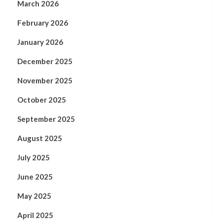
March 2026
February 2026
January 2026
December 2025
November 2025
October 2025
September 2025
August 2025
July 2025
June 2025
May 2025
April 2025