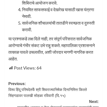
शिबिराचे आयोजन करावे.
नियमित साफसफाई व देखरेख यासाठी खास यंत्रणा
नेमावी.
सार्वजनिक शौचालयांची तातडीने स्वच्छता व दुरुस्ती
करावी.
या प्रश्नाकडे लक्ष दिले नाही, तर संपूर्ण परिसरात सार्वजनिक
आरोग्याचे गंभीर संकट उभे राहू शकते. महापालिका प्रशासनाने
तत्काळ पावले उचलावीत, अशी जोरदार मागणी नागरिक करत
आहेत.
Post Views:
64
Previous:
विश्व हिंदू परिषदेतर्फे श्री शिवराज्याभिषेक दिनानिमित्त किल्ले
सिंहगडावर पालखी सोहळा रविवारी (दि.१५)
Next: