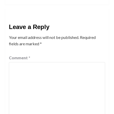
Leave a Reply
Your email address will not be published.
Required
fields are marked
*
Comment
*