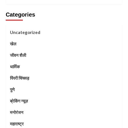
Categories
Uncategorized
खेल
जीवन शैली
धार्मिक
पिंपरी चिंचवड़
पुणे
ब्रेकिंग न्यूज़
मनोरंजन
महाराष्ट्र