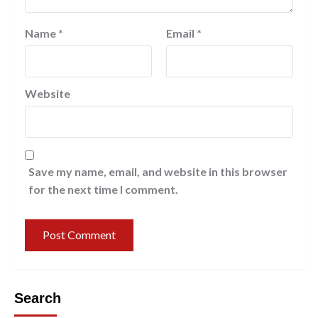
Name
*
Email
*
Website
Save my name, email, and website in this browser
for the next time I comment.
Search