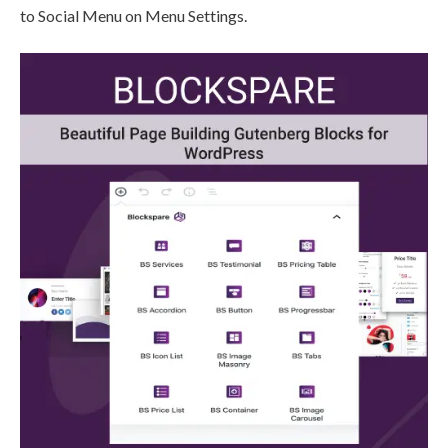
to Social Menu on Menu Settings.