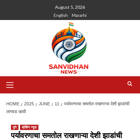
August 5, 2026
English
Mararhi
HOME
2025
JUNE
11
पर्यावरणाचा समतोल राखणाऱ्या देशी झाडांची
लागवड व्हावी
पुणे
ब्रेकिंग न्यूज़
पर्यावरणाचा समतोल राखणाऱ्या देशी झाडांची