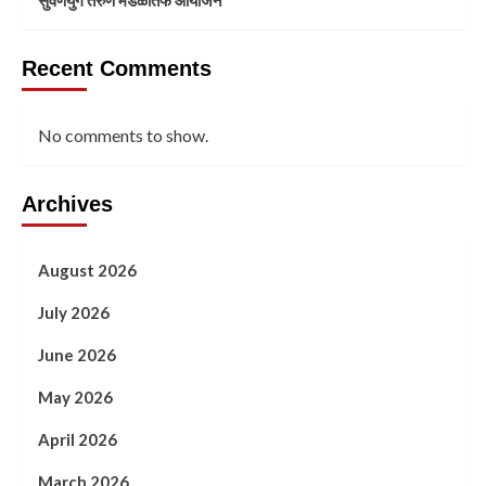
सुवर्णयुग तरुण मंडळातर्फे आयोजन
Recent Comments
No comments to show.
Archives
August 2026
July 2026
June 2026
May 2026
April 2026
March 2026