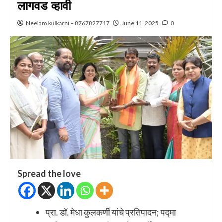
लागवड व्हावी
Neelam kulkarni – 8767827717
June 11, 2025
0
Spread the love
प्रा. डॉ. मेधा कुलकर्णी यांचे प्रतिपादन; पद्मा