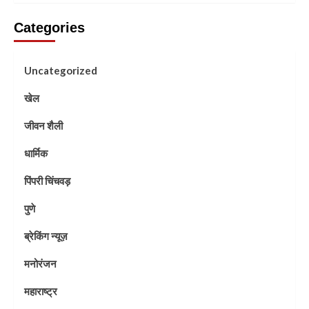
Categories
Uncategorized
खेल
जीवन शैली
धार्मिक
पिंपरी चिंचवड़
पुणे
ब्रेकिंग न्यूज़
मनोरंजन
महाराष्ट्र