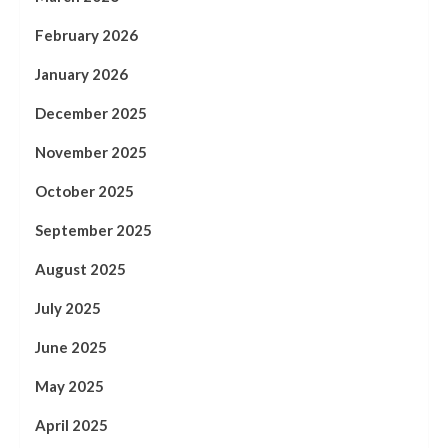
February 2026
January 2026
December 2025
November 2025
October 2025
September 2025
August 2025
July 2025
June 2025
May 2025
April 2025