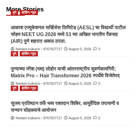
More Stories
पुणे
ब्रेकिंग न्यूज़
आकाश एज्युकेशनल सर्व्हिसेस लिमिटेड (AESL) चा विद्यार्थी पाटील
सोहम NEET UG 2026 मध्ये 53 व्या अखिल भारतीय रँकसह
(AIR) पुणे शहरात अव्वल ठरला.
Neelam kulkarni – 8767827717
August 5, 2026
0
पुणे
ब्रेकिंग न्यूज़
पुण्याच्या मंगेश (यश) लोहोर याची आंतरराष्ट्रीय सुवर्णकामगिरी;
Matrix Pro – Hair Transformer 2026 स्पर्धेचे विजेतेपद
Neelam kulkarni – 8767827717
August 5, 2026
0
पुणे
ब्रेकिंग न्यूज़
सुजय प्रतिष्ठान तर्फे भव्य रक्तदान शिबिर, आयुर्वेदिक तपासणी व
सन्मान सोहळ्याचे आयोजन
Neelam kulkarni – 8767827717
August 5, 2026
0