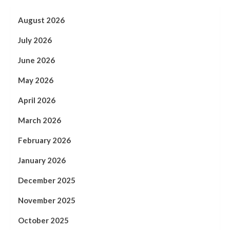
August 2026
July 2026
June 2026
May 2026
April 2026
March 2026
February 2026
January 2026
December 2025
November 2025
October 2025