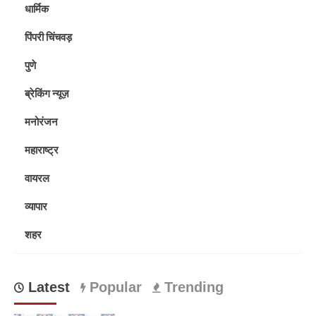
धार्मिक
पिंपरी चिंचवड़
पुणे
ब्रेकिंग न्यूज़
मनोरंजन
महाराष्ट्र
वायरल
व्यापार
शहर
Latest
Popular
Trending