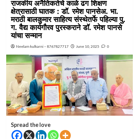
राजकीय अनैतिकतेचे काळे ढग शिक्षण
क्षेत्रासाठी घातक : डॉ. रमेश पानसेअ. भा.
मराठी बालकुमार साहित्य संस्थेतर्फे पहिल्या पु.
ग. वैद्य कार्यगौरव पुरस्कराने डॉ. रमेश पानसे
यांचा सन्मान
Neelam kulkarni – 8767827717
June 10, 2025
0
Spread the love