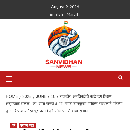
August 9, 2026
English
Mararhi
HOME
2025
JUNE
10
राजकीय अनैतिकतेचे काळे ढग शिक्षण
क्षेत्रासाठी घातक : डॉ. रमेश पानसेअ. भा. मराठी बालकुमार साहित्य संस्थेतर्फे पहिल्या
पु. ग. वैद्य कार्यगौरव पुरस्कराने डॉ. रमेश पानसे यांचा सन्मान
पुणे
ब्रेकिंग न्यूज़