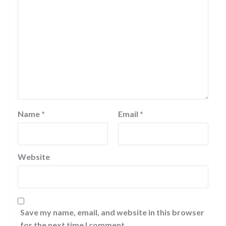
Name
*
Email
*
Website
Save my name, email, and website in this browser
for the next time I comment.