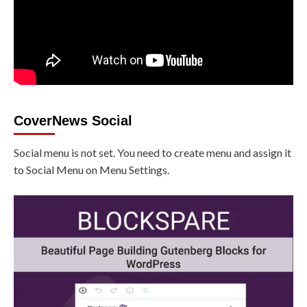
CoverNews Social
Social menu is not set. You need to create menu and assign it
to Social Menu on Menu Settings.