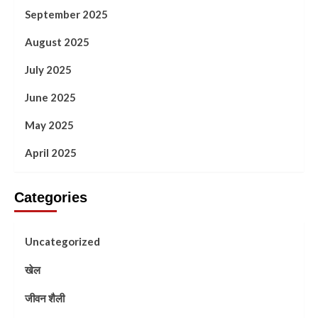
September 2025
August 2025
July 2025
June 2025
May 2025
April 2025
Categories
Uncategorized
खेल
जीवन शैली