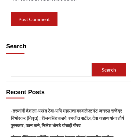
Search
Search
Recent Posts
-तरुणांनी देशाला अखंड ठेवा आणि महासत्ता बनवालेफ्टनंट जनरल राजेंद्र
निंभोरकर (निवृत्त) ; विजयसिंह घाडगे, रणजीत पाटील, देवा चव्हाण यांना शौर्य
पुरस्कार; पवन माने, निलेश भोरडे यांचाही गौरव