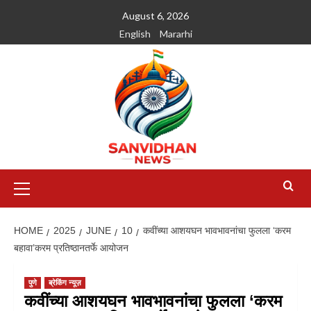
August 6, 2026
English
Mararhi
HOME
2025
JUNE
10
कवींच्या आशयघन भावभावनांचा फुलला ‌‘करम
बहावा‌’करम प्रतिष्ठानतर्फे आयोजन
पुणे
ब्रेकिंग न्यूज़
कवींच्या आशयघन भावभावनांचा फुलला ‌‘करम