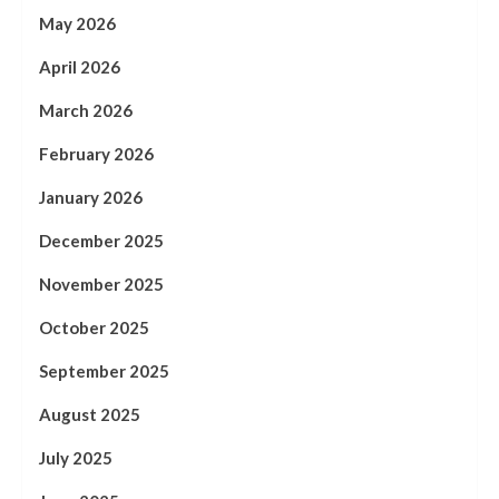
May 2026
April 2026
March 2026
February 2026
January 2026
December 2025
November 2025
October 2025
September 2025
August 2025
July 2025