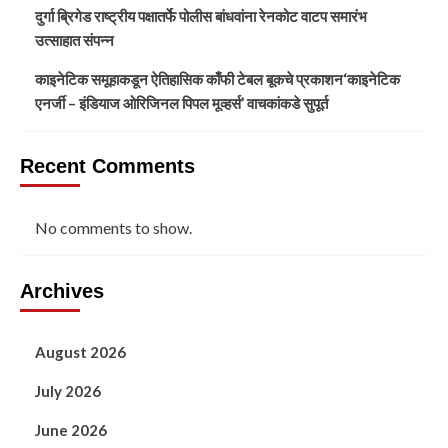
दुर्गा ब्रिगेड राष्ट्रीय पक्षातर्फे पोलीस बांधवांना रेनकोट वाटप समारंभ
उत्साहात संपन्न
काइनेटिक समूहाकडून ऐतिहासिक काँफी टेबल बूकचे प्रकाशन‘काइनेटिक
एनर्जी – इंडियाज ओरिजिनल पिपल मूव्हर्स’ वाचकांकडे सुपूर्त
Recent Comments
No comments to show.
Archives
August 2026
July 2026
June 2026