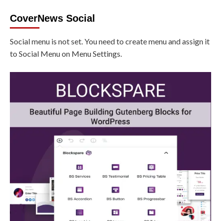
CoverNews Social
Social menu is not set. You need to create menu and assign it
to Social Menu on Menu Settings.