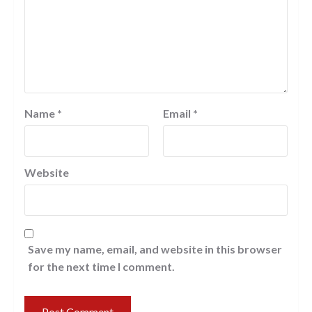
Name
*
Email
*
Website
Save my name, email, and website in this browser
for the next time I comment.