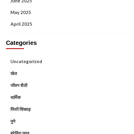
June 2025
May 2025
April 2025
Categories
Uncategorized
खेल
जीवन शैली
धार्मिक
पिंपरी चिंचवड़
पुणे
ब्रेकिंग न्यूज़