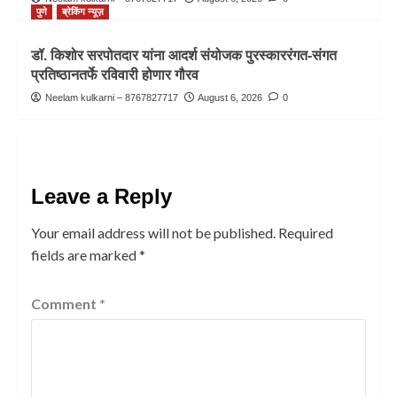
पुणे
ब्रेकिंग न्यूज़
डॉ. किशोर सरपोतदार यांना आदर्श संयोजक पुरस्काररंगत-संगत
प्रतिष्ठानतर्फे रविवारी होणार गौरव
Neelam kulkarni – 8767827717
August 6, 2026
0
Leave a Reply
Your email address will not be published.
Required
fields are marked
*
Comment
*