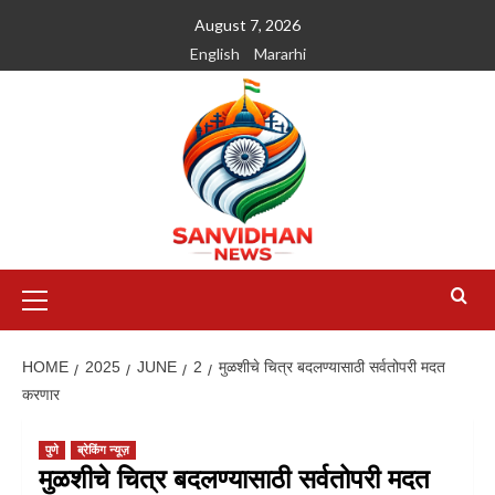
August 7, 2026
English
Mararhi
HOME
2025
JUNE
2
मुळशीचे चित्र बदलण्यासाठी सर्वतोपरी मदत
करणार
पुणे
ब्रेकिंग न्यूज़
मुळशीचे चित्र बदलण्यासाठी सर्वतोपरी मदत