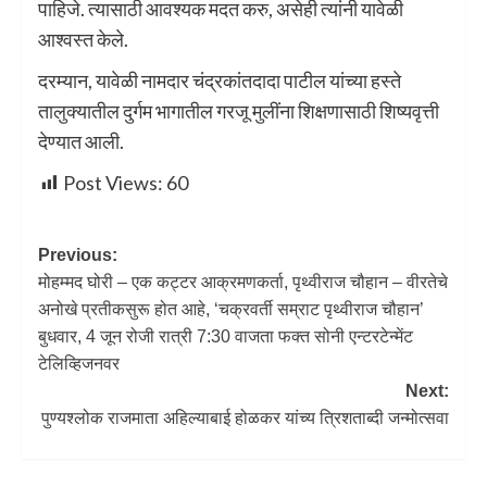
पाहिजे. त्यासाठी आवश्यक मदत करु, असेही त्यांनी यावेळी
आश्वस्त केले‌.
दरम्यान, यावेळी नामदार चंद्रकांतदादा पाटील यांच्या हस्ते
तालुक्यातील दुर्गम भागातील गरजू मुलींना शिक्षणासाठी शिष्यवृत्ती
देण्यात आली.
Post Views:
60
Previous:
मोहम्मद घोरी – एक कट्टर आक्रमणकर्ता, पृथ्वीराज चौहान – वीरतेचे
अनोखे प्रतीकसुरू होत आहे, ‘चक्रवर्ती सम्राट पृथ्वीराज चौहान’
बुधवार, 4 जून रोजी रात्री 7:30 वाजता फक्त सोनी एन्टरटेन्मेंट
टेलिव्हिजनवर
Next:
पुण्यश्लोक राजमाता अहिल्याबाई होळकर यांच्य त्रिशताब्दी जन्मोत्सवा