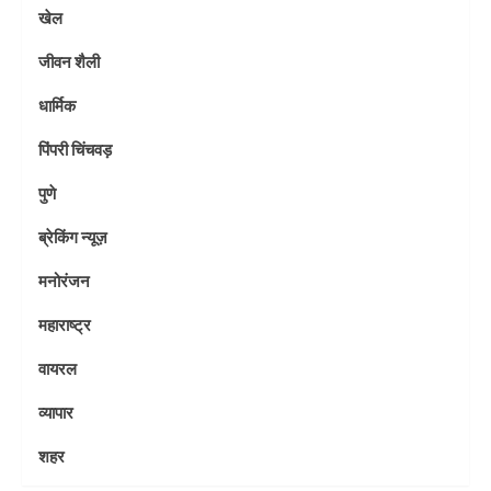
खेल
जीवन शैली
धार्मिक
पिंपरी चिंचवड़
पुणे
ब्रेकिंग न्यूज़
मनोरंजन
महाराष्ट्र
वायरल
व्यापार
शहर