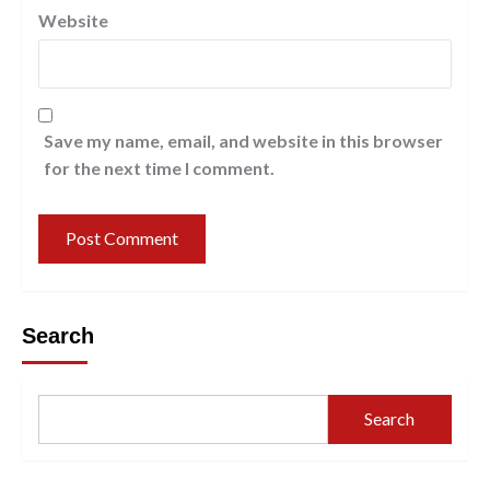
Website
Save my name, email, and website in this browser
for the next time I comment.
Search
Search