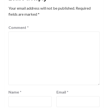
Your email address will not be published.
Required
fields are marked
*
Comment
*
Name
*
Email
*