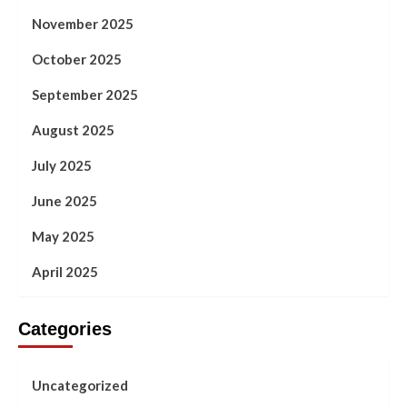
November 2025
October 2025
September 2025
August 2025
July 2025
June 2025
May 2025
April 2025
Categories
Uncategorized