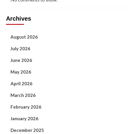
Archives
August 2026
July 2026
June 2026
May 2026
April 2026
March 2026
February 2026
January 2026
December 2025