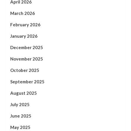
April 2026
March 2026
February 2026
January 2026
December 2025
November 2025
October 2025
September 2025
August 2025
July 2025
June 2025
May 2025