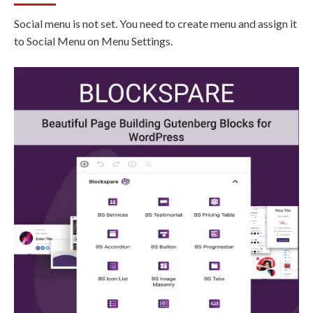
Social menu is not set. You need to create menu and assign it
to Social Menu on Menu Settings.