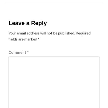
Leave a Reply
Your email address will not be published.
Required
fields are marked
*
Comment
*