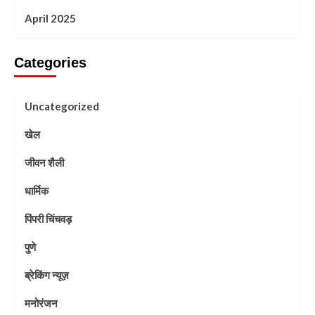
April 2025
Categories
Uncategorized
खेल
जीवन शैली
धार्मिक
पिंपरी चिंचवड़
पुणे
ब्रेकिंग न्यूज़
मनोरंजन