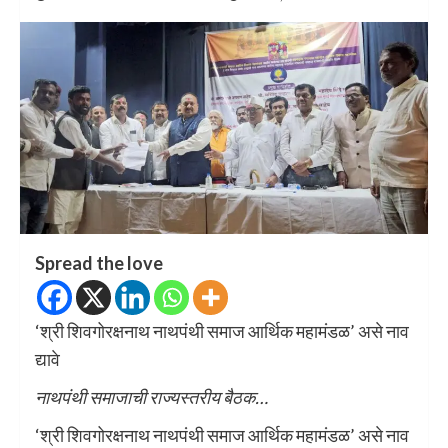
Spread the love
‘श्री शिवगोरक्षनाथ नाथपंथी समाज आर्थिक महामंडळ’ असे नाव
द्यावे
नाथपंथी समाजाची राज्यस्तरीय बैठक…
‘श्री शिवगोरक्षनाथ नाथपंथी समाज आर्थिक महामंडळ’ असे नाव