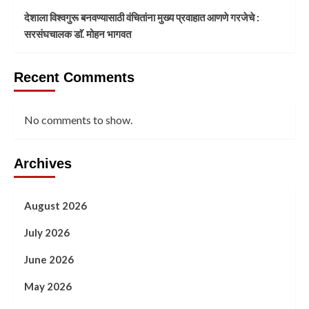
देशाला विश्वगुरू बनवण्यासाठी वंचितांना मुख्य प्रवाहात आणणे गरजेचे :
सरसंघचालक डाॅ. मोहन भागवत
Recent Comments
No comments to show.
Archives
August 2026
July 2026
June 2026
May 2026