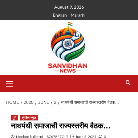
August 9, 2026
English
Mararhi
HOME
2025
JUNE
2
नाथपंथी समाजाची राज्यस्तरीय बैठक…
पुणे
ब्रेकिंग न्यूज़
नाथपंथी समाजाची राज्यस्तरीय बैठक…
Neelam kulkarni – 8767827717
June 2, 2025
0