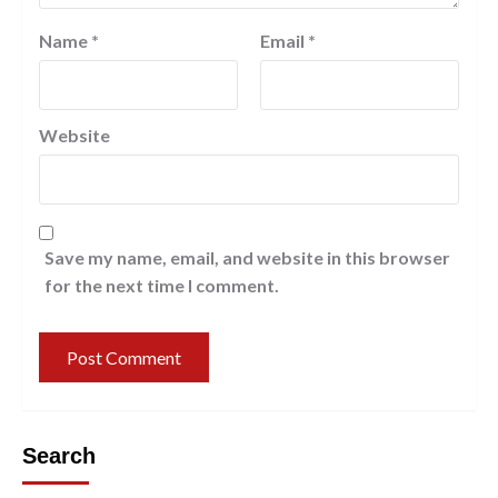
Name
*
Email
*
Website
Save my name, email, and website in this browser
for the next time I comment.
Search