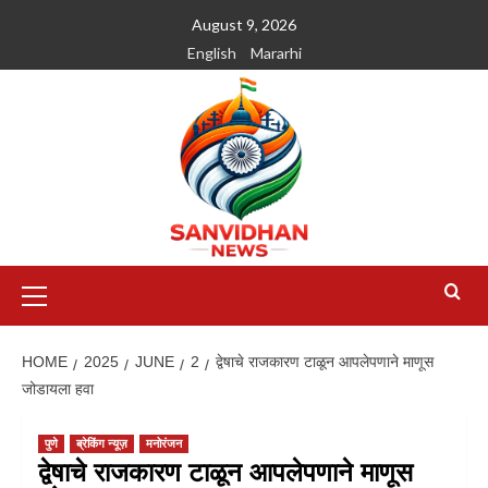
August 9, 2026
English
Mararhi
HOME
2025
JUNE
2
द्वेषाचे राजकारण टाळून आपलेपणाने माणूस
जोडायला हवा
पुणे
ब्रेकिंग न्यूज़
मनोरंजन
द्वेषाचे राजकारण टाळून आपलेपणाने माणूस