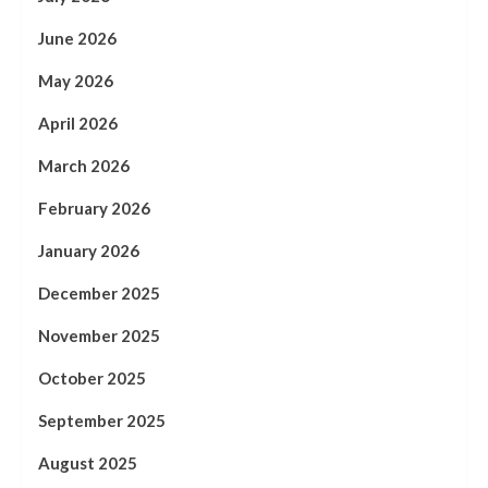
June 2026
May 2026
April 2026
March 2026
February 2026
January 2026
December 2025
November 2025
October 2025
September 2025
August 2025