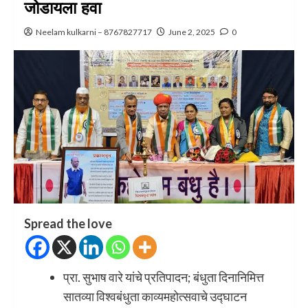
जोडायला हवा
Neelam kulkarni – 8767827717
June 2, 2025
0
Spread the love
प्रा. सुभाष वारे यांचे प्रतिपादन; बंधुता दिनानिमित्त
सातव्या विश्वबंधुता काव्यमहोत्सवाचे उद्घाटन