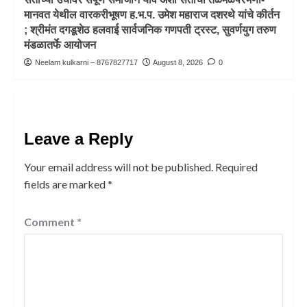
मानवत येथील वारकरीभूषण ह.भ.प. उमेश महाराज दशरथे यांचे कीर्तन
; श्रीमंत दगडूशेठ हलवाई सार्वजनिक गणपती ट्रस्ट, सुवर्णयुग तरुण
मंडळातर्फे आयोजन
Neelam kulkarni – 8767827717
August 8, 2026
0
Leave a Reply
Your email address will not be published.
Required
fields are marked
*
Comment
*