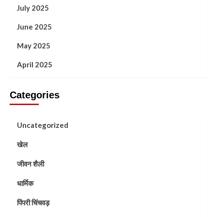
July 2025
June 2025
May 2025
April 2025
Categories
Uncategorized
खेल
जीवन शैली
धार्मिक
पिंपरी चिंचवड़