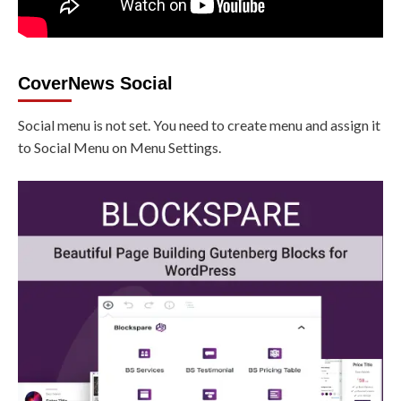
CoverNews Social
Social menu is not set. You need to create menu and assign it
to Social Menu on Menu Settings.