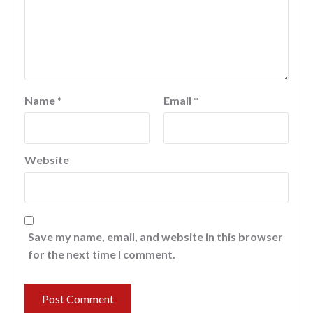
Name
*
Email
*
Website
Save my name, email, and website in this browser
for the next time I comment.