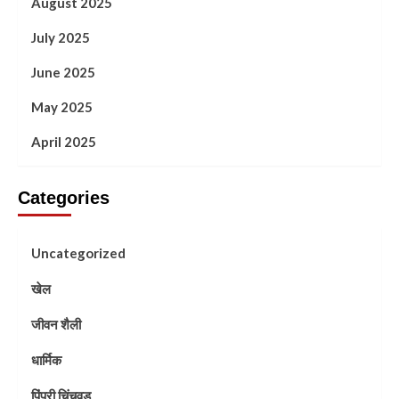
August 2025
July 2025
June 2025
May 2025
April 2025
Categories
Uncategorized
खेल
जीवन शैली
धार्मिक
पिंपरी चिंचवड़