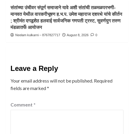
संतांच्या उंचीवर संपूर्ण समाजाने यावे अशी संतांची तळमळपरभणी-
मानवत येथील वारकरीभूषण ह.भ.प. उमेश महाराज दशरथे यांचे कीर्तन
; श्रीमंत दगडूशेठ हलवाई सार्वजनिक गणपती ट्रस्ट, सुवर्णयुग तरुण
मंडळातर्फे आयोजन
Neelam kulkarni – 8767827717
August 8, 2026
0
Leave a Reply
Your email address will not be published.
Required
fields are marked
*
Comment
*