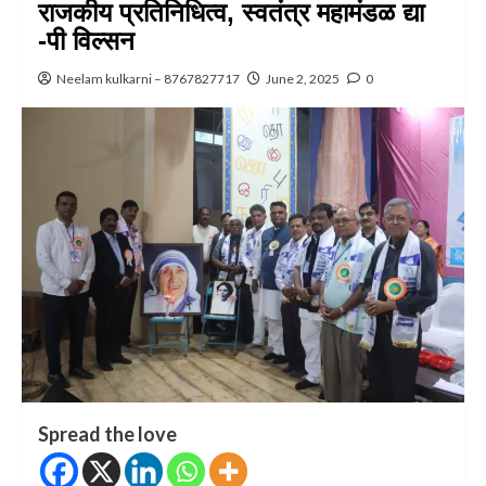
राजकीय प्रतिनिधित्व, स्वतंत्र महामंडळ द्या
-पी विल्सन
Neelam kulkarni – 8767827717
June 2, 2025
0
Spread the love