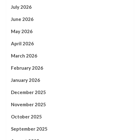
July 2026
June 2026
May 2026
April 2026
March 2026
February 2026
January 2026
December 2025
November 2025
October 2025
September 2025