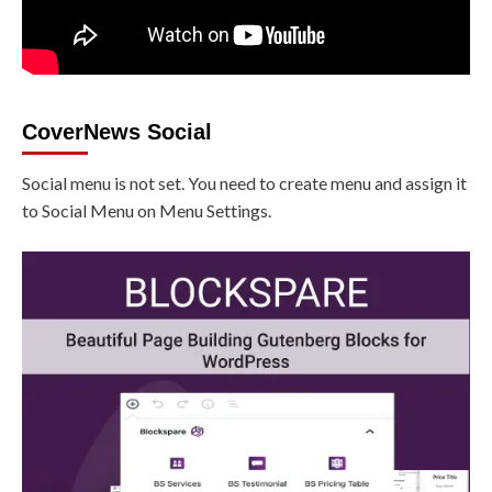
CoverNews Social
Social menu is not set. You need to create menu and assign it
to Social Menu on Menu Settings.