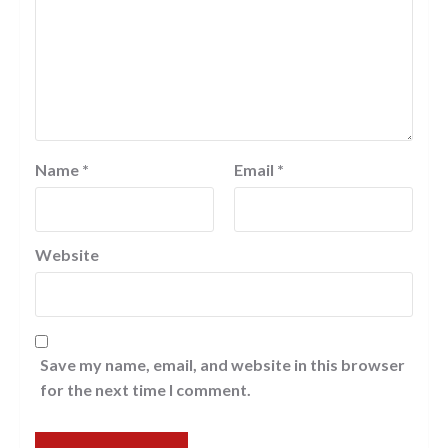
Name
*
Email
*
Website
Save my name, email, and website in this browser
for the next time I comment.