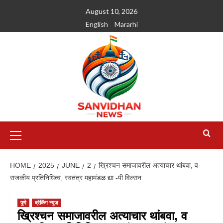
August 10, 2026
English
Mararhi
HOME
2025
JUNE
2
ख्रिश्चन समाजावरील अत्याचार थांबवा, व
राजकीय प्रतिनिधित्व, स्वतंत्र महामंडळ द्या -पी विल्सन
पुणे
ब्रेकिंग न्यूज़
ख्रिश्चन समाजावरील अत्याचार थांबवा, व