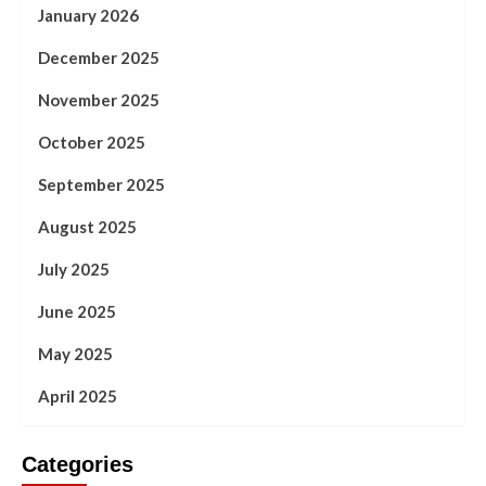
January 2026
December 2025
November 2025
October 2025
September 2025
August 2025
July 2025
June 2025
May 2025
April 2025
Categories