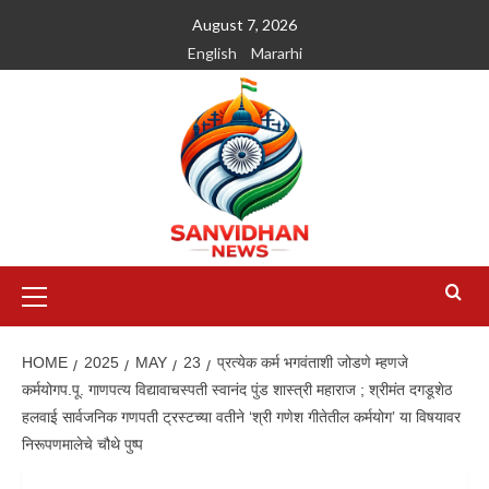
August 7, 2026
English
Mararhi
HOME
2025
MAY
23
प्रत्येक कर्म भगवंताशी जोडणे म्हणजे
कर्मयोगप.पू. गाणपत्य विद्यावाचस्पती स्वानंद पुंड शास्त्री महाराज ; श्रीमंत दगडूशेठ
हलवाई सार्वजनिक गणपती ट्रस्टच्या वतीने ‘श्री गणेश गीतेतील कर्मयोग’ या विषयावर
निरूपणमालेचे चौथे पुष्प