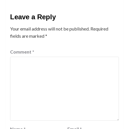
Leave a Reply
Your email address will not be published.
Required
fields are marked
*
Comment
*
Name
*
Email
*