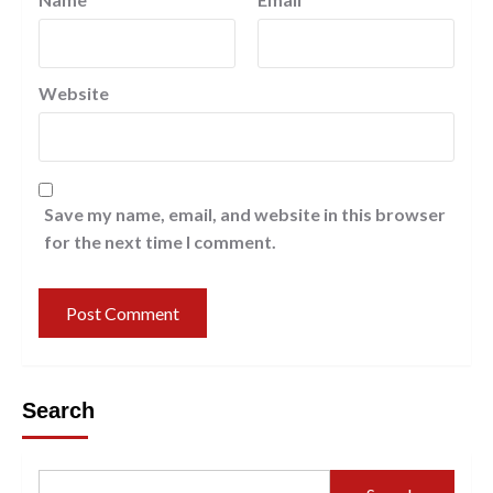
Website
Save my name, email, and website in this browser
for the next time I comment.
Search