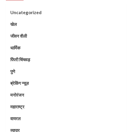
Uncategorized
खेल
जीवन शैली
धार्मिक
पिंपरी चिंचवड़
पुणे
ब्रेकिंग न्यूज़
मनोरंजन
महाराष्ट्र
वायरल
व्यापार