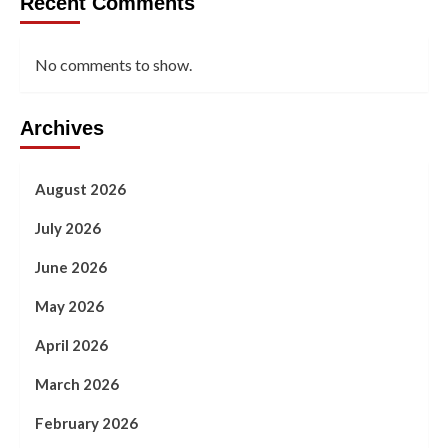
Recent Comments
No comments to show.
Archives
August 2026
July 2026
June 2026
May 2026
April 2026
March 2026
February 2026