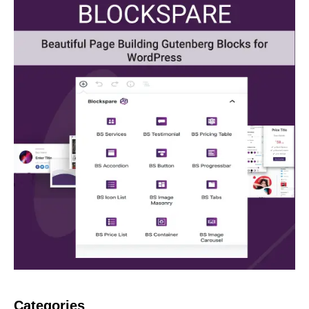
Categories