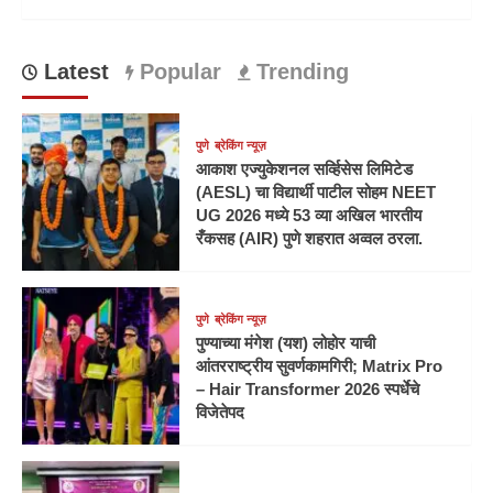
Latest
Popular
Trending
पुणे
ब्रेकिंग न्यूज़
आकाश एज्युकेशनल सर्व्हिसेस लिमिटेड
(AESL) चा विद्यार्थी पाटील सोहम NEET
UG 2026 मध्ये 53 व्या अखिल भारतीय
रँकसह (AIR) पुणे शहरात अव्वल ठरला.
पुणे
ब्रेकिंग न्यूज़
पुण्याच्या मंगेश (यश) लोहोर याची
आंतरराष्ट्रीय सुवर्णकामगिरी; Matrix Pro
– Hair Transformer 2026 स्पर्धेचे
विजेतेपद