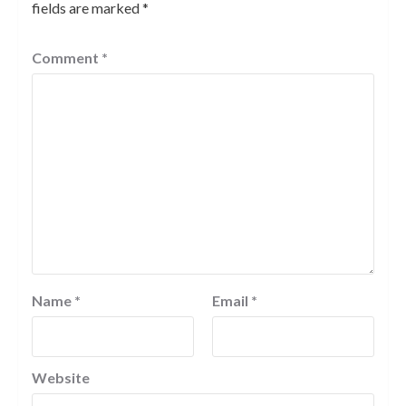
fields are marked
*
Comment
*
Name
*
Email
*
Website