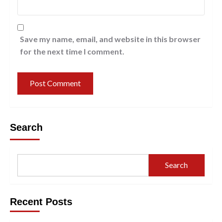
Save my name, email, and website in this browser
for the next time I comment.
Search
Search
Recent Posts