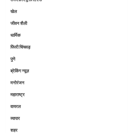
खेल
जीवन शैली
धार्मिक
पिंपरी चिंचवड़
पुणे
ब्रेकिंग न्यूज़
मनोरंजन
महाराष्ट्र
वायरल
व्यापार
शहर