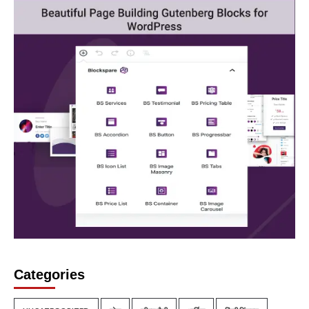
Categories