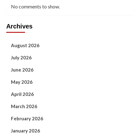
No comments to show.
Archives
August 2026
July 2026
June 2026
May 2026
April 2026
March 2026
February 2026
January 2026