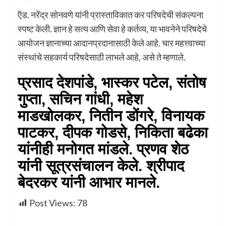
ऍड. नरेंद्र सोनवणे यांनी प्रास्ताविकात कर परिषदेची संकल्पना
स्पष्ट केली. ज्ञान हे सत्य आणि सेवा हे कर्तव्य, या भावनेने परिषदेचे
आयोजन ज्ञानाच्या आदानप्रदानासाठी केले आहे. चार महत्त्वाच्या
संस्थांचे सहकार्य परिषदेसाठी लाभले आहे, असे ते म्हणाले.
प्रसाद देशपांडे, भास्कर पटेल, संतोष
गुप्ता, सचिन गांधी, महेश
माडखोलकर, नितीन डोंगरे, विनायक
पाटकर, दीपक गोडसे, निकिता बढेका
यांनीही मनोगत मांडले. प्रणव शेठ
यांनी सूत्रसंचालन केले. श्रीपाद
बेदरकर यांनी आभार मानले.
Post Views:
78