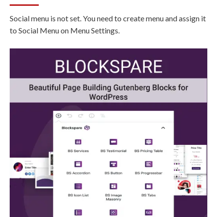
Social menu is not set. You need to create menu and assign it
to Social Menu on Menu Settings.