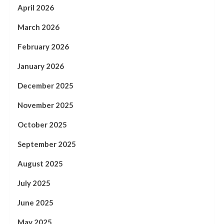
April 2026
March 2026
February 2026
January 2026
December 2025
November 2025
October 2025
September 2025
August 2025
July 2025
June 2025
May 2025