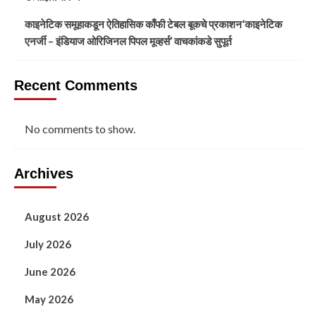
काइनेटिक समूहाकडून ऐतिहासिक काँफी टेबल बूकचे प्रकाशन‘काइनेटिक
एनर्जी – इंडियाज ओरिजिनल पिपल मूव्हर्स’ वाचकांकडे सुपूर्त
Recent Comments
No comments to show.
Archives
August 2026
July 2026
June 2026
May 2026