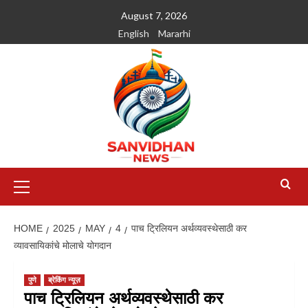
August 7, 2026
English
Mararhi
HOME
2025
MAY
4
पाच ट्रिलियन अर्थव्यवस्थेसाठी कर
व्यावसायिकांचे मोलाचे योगदान
पुणे
ब्रेकिंग न्यूज़
पाच ट्रिलियन अर्थव्यवस्थेसाठी कर