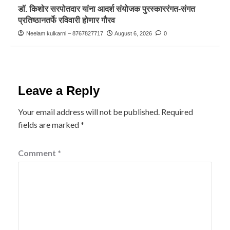
डॉ. किशोर सरपोतदार यांना आदर्श संयोजक पुरस्काररंगत-संगत
प्रतिष्ठानतर्फे रविवारी होणार गौरव
Neelam kulkarni – 8767827717
August 6, 2026
0
Leave a Reply
Your email address will not be published.
Required
fields are marked
*
Comment
*