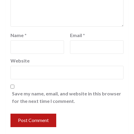
Name
*
Email
*
Website
Save my name, email, and website in this browser
for the next time I comment.