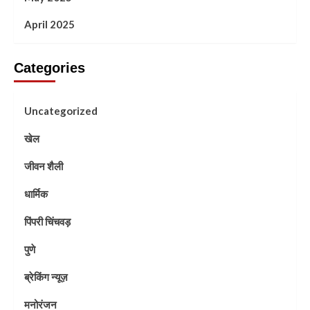
April 2025
Categories
Uncategorized
खेल
जीवन शैली
धार्मिक
पिंपरी चिंचवड़
पुणे
ब्रेकिंग न्यूज़
मनोरंजन