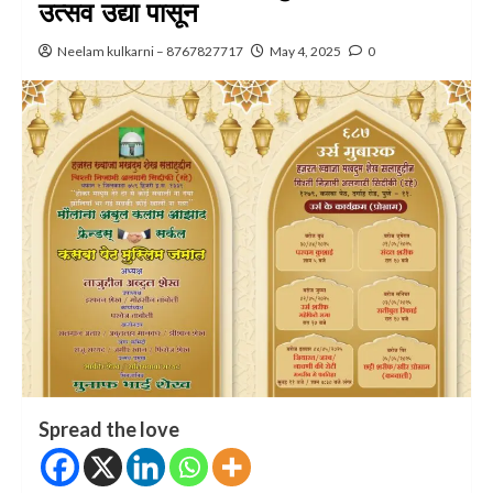
उत्सव उद्या पासून
Neelam kulkarni – 8767827717
May 4, 2025
0
Spread the love