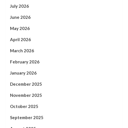
July 2026
June 2026
May 2026
April 2026
March 2026
February 2026
January 2026
December 2025
November 2025
October 2025
September 2025