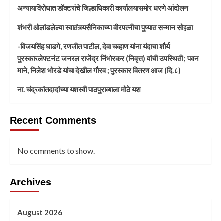
अन्यायाविरोधात डॉक्टरांचे जिल्हाधिकारी कार्यालयासमोर धरणे आंदोलन
शंभरी ओलांडलेल्या स्वातंत्र्यसैनिकाच्या वीरपत्नीचा पुण्यात सन्मान सोहळा
-विजयसिंह घाडगे, रणजीत पाटील, देवा चव्हाण यांना यंदाचा शौर्य
पुरस्कारलेफ्टनंट जनरल राजेंद्र निंभोरकर (निवृत्त) यांची उपस्थिती ; पवन
माने, निलेश भोरडे यांचा देखील गौरव ; पुरस्कार वितरण आज (दि.८)
ना. चंद्रकांतदादांच्या यशस्वी पाठपुराव्याला मोठे यश
Recent Comments
No comments to show.
Archives
August 2026