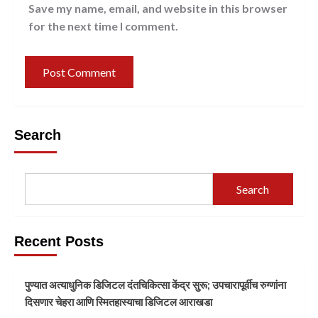
Save my name, email, and website in this browser
for the next time I comment.
Search
Search
Recent Posts
पुण्यात अत्याधुनिक डिजिटल दंतचिकित्सा केंद्र सुरू; उपचारापूर्वीच रुग्णांना
दिसणार चेहरा आणि स्मितहास्याचा डिजिटल आराखडा