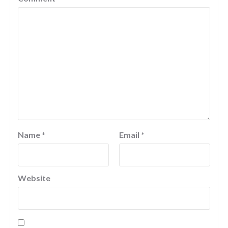
Name
*
Email
*
Website