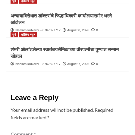
पुणे
ब्रेकिंग न्यूज़
अन्यायाविरोधात डॉक्टरांचे जिल्हाधिकारी कार्यालयासमोर धरणे
आंदोलन
Neelam kulkarni – 8767827717
August 8, 2026
0
पुणे
ब्रेकिंग न्यूज़
शंभरी ओलांडलेल्या स्वातंत्र्यसैनिकाच्या वीरपत्नीचा पुण्यात सन्मान
सोहळा
Neelam kulkarni – 8767827717
August 7, 2026
0
Leave a Reply
Your email address will not be published.
Required
fields are marked
*
Comment
*