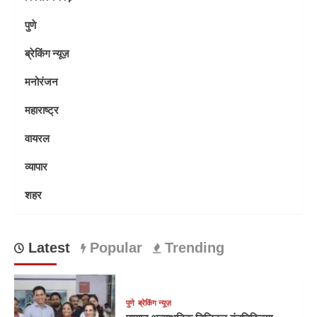
पुणे
ब्रेकिंग न्यूज़
मनोरंजन
महाराष्ट्र
वायरल
व्यापार
शहर
Latest
Popular
Trending
पुणे
ब्रेकिंग न्यूज़