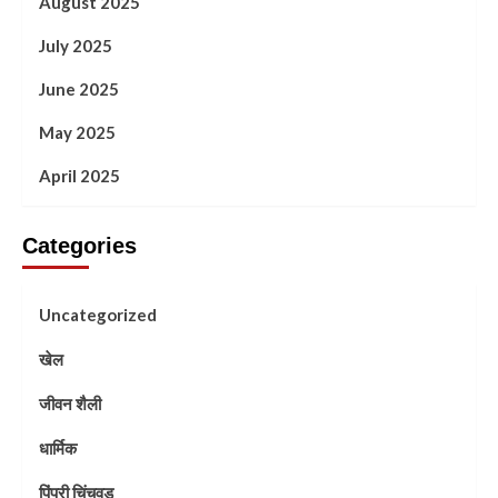
August 2025
July 2025
June 2025
May 2025
April 2025
Categories
Uncategorized
खेल
जीवन शैली
धार्मिक
पिंपरी चिंचवड़