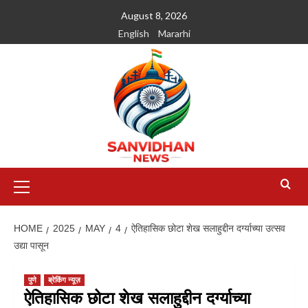
August 8, 2026
English
Mararhi
HOME
2025
MAY
4
ऐतिहासिक छोटा शेख सलाहुद्दीन दर्ग्याच्या उत्सव
उद्या पासून
पुणे
ब्रेकिंग न्यूज़
ऐतिहासिक छोटा शेख सलाहुद्दीन दर्ग्याच्या