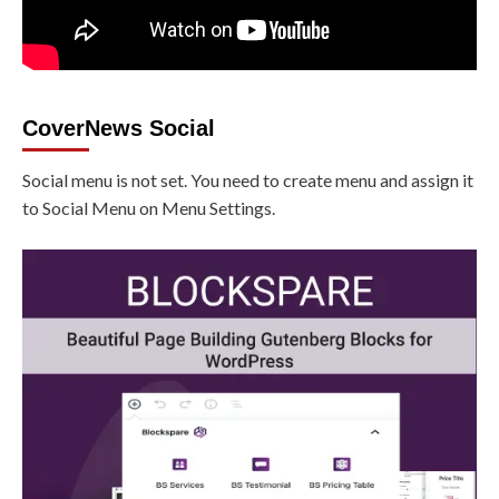
CoverNews Social
Social menu is not set. You need to create menu and assign it
to Social Menu on Menu Settings.