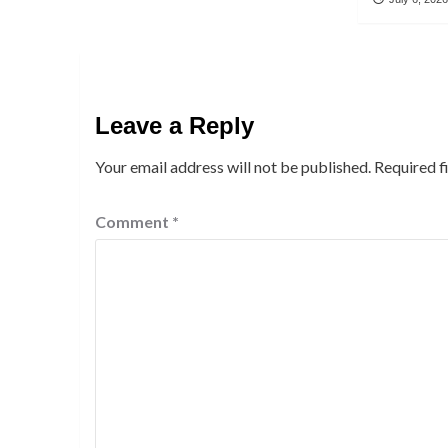
Leave a Reply
Your email address will not be published.
Required f
Comment
*