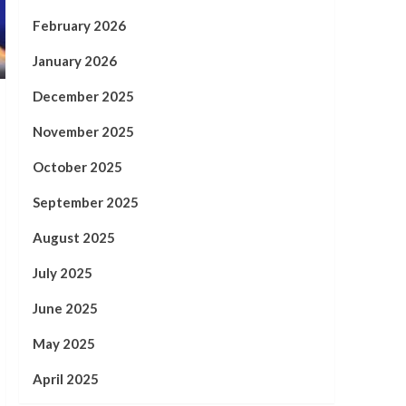
February 2026
January 2026
December 2025
November 2025
October 2025
September 2025
August 2025
July 2025
June 2025
May 2025
April 2025