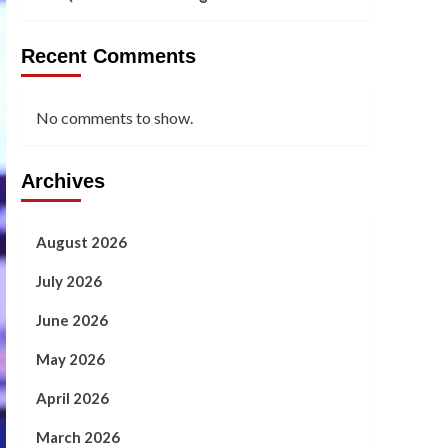
Recent Comments
No comments to show.
Archives
August 2026
July 2026
June 2026
May 2026
April 2026
March 2026