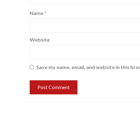
Name
*
Website
Save my name, email, and website in this bro