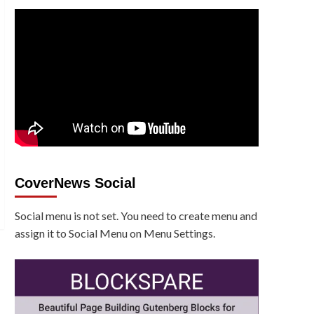
CoverNews Social
Social menu is not set. You need to create menu and
assign it to Social Menu on Menu Settings.