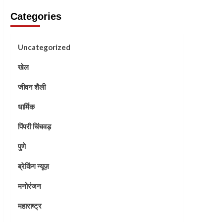
Categories
Uncategorized
खेल
जीवन शैली
धार्मिक
पिंपरी चिंचवड़
पुणे
ब्रेकिंग न्यूज़
मनोरंजन
महाराष्ट्र