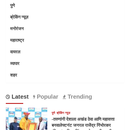
पुणे
ब्रेकिंग न्यूज़
मनोरंजन
महाराष्ट्र
वायरल
व्यापार
शहर
Latest
Popular
Trending
पुणे
ब्रेकिंग न्यूज़
-तरुणांनी देशाला अखंड ठेवा आणि महासत्ता
बनवालेफ्टनंट जनरल राजेंद्र निंभोरकर