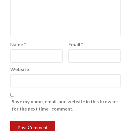
Name
*
Email
*
Website
Save my name, email, and website in this browser
for the next time I comment.