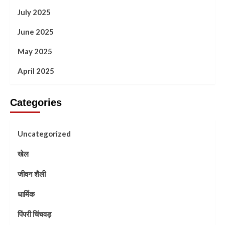
July 2025
June 2025
May 2025
April 2025
Categories
Uncategorized
खेल
जीवन शैली
धार्मिक
पिंपरी चिंचवड़