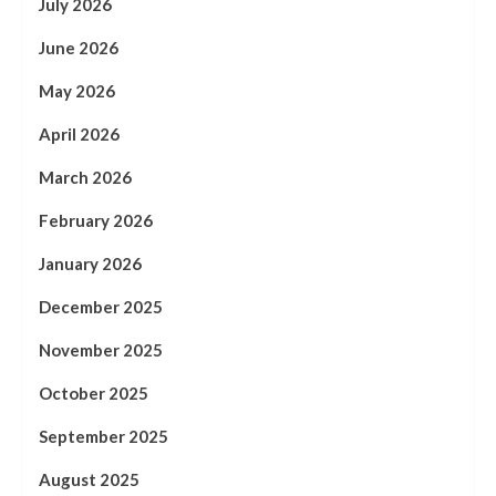
July 2026
June 2026
May 2026
April 2026
March 2026
February 2026
January 2026
December 2025
November 2025
October 2025
September 2025
August 2025