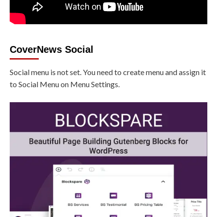
CoverNews Social
Social menu is not set. You need to create menu and assign it
to Social Menu on Menu Settings.