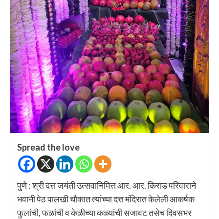
Spread the love
पुणे : श्री दत्त जयंती उत्सवानिमित्त आर. आर. किराड परिवाराने
भवानी पेठ पालखी चौकात त्यांच्या दत्त मंदिरात केलेली आकर्षक
फुलांची, फळांची व केळीच्या कळ्यांची सजावट तसेच दिवसभर