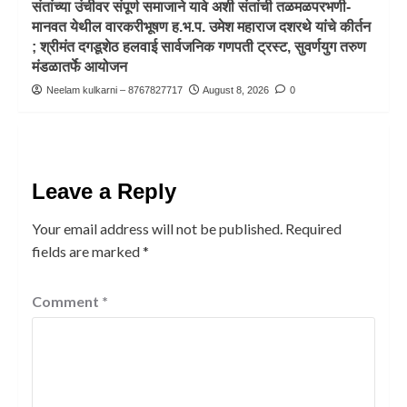
संतांच्या उंचीवर संपूर्ण समाजाने यावे अशी संतांची तळमळपरभणी-
मानवत येथील वारकरीभूषण ह.भ.प. उमेश महाराज दशरथे यांचे कीर्तन
; श्रीमंत दगडूशेठ हलवाई सार्वजनिक गणपती ट्रस्ट, सुवर्णयुग तरुण
मंडळातर्फे आयोजन
Neelam kulkarni – 8767827717
August 8, 2026
0
Leave a Reply
Your email address will not be published.
Required
fields are marked
*
Comment
*