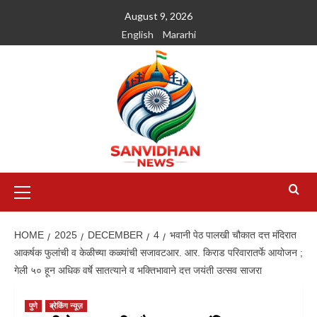
August 9, 2026
English
Mararhi
HOME
2025
DECEMBER
4
भवानी पेठ पालखी चौकात दत्त मंदिरात
आकर्षक फुलांची व केळीच्या कळ्यांची सजावटआर. आर. किराड परिवारातर्फे आयोजन ;
गेली ५० हून अधिक वर्षे सातत्याने व भक्तिभावाने दत्त जयंती उत्सव साजरा
पुणे
ब्रेकिंग न्यूज़