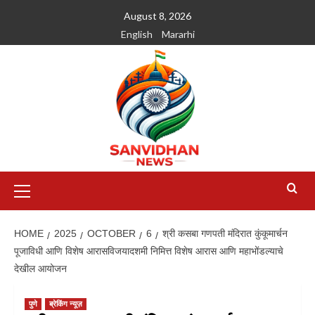
August 8, 2026
English
Mararhi
HOME
2025
OCTOBER
6
श्री कसबा गणपती मंदिरात कुंकूमार्चन
पूजाविधी आणि विशेष आरासविजयादशमी निमित्त विशेष आरास आणि महाभोंडल्याचे
देखील आयोजन
पुणे
ब्रेकिंग न्यूज़