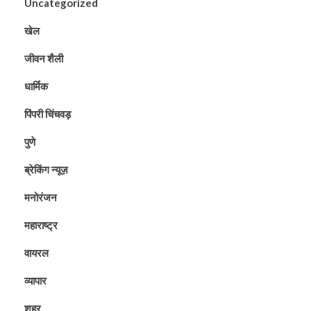
Uncategorized
खेल
जीवन शैली
धार्मिक
पिंपरी चिंचवड़
पुणे
ब्रेकिंग न्यूज़
मनोरंजन
महाराष्ट्र
वायरल
व्यापार
शहर