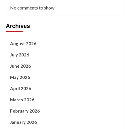
No comments to show.
Archives
August 2026
July 2026
June 2026
May 2026
April 2026
March 2026
February 2026
January 2026