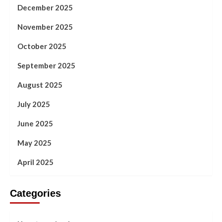
December 2025
November 2025
October 2025
September 2025
August 2025
July 2025
June 2025
May 2025
April 2025
Categories