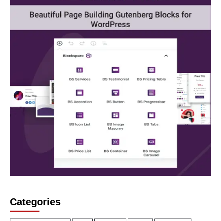
Categories