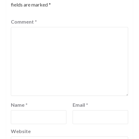
fields are marked
*
Comment
*
Name
*
Email
*
Website